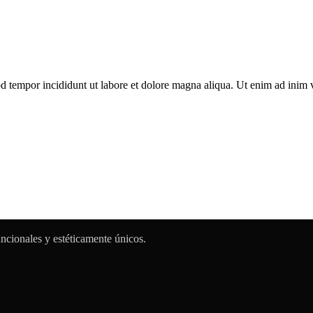
od tempor incididunt ut labore et dolore magna aliqua. Ut enim ad inim 
ncionales y estéticamente únicos.