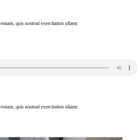
veniam, quis nostrud exercitation ullamc
veniam, quis nostrud exercitation ullamc