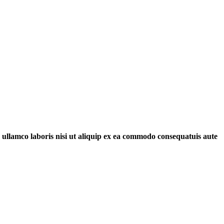
n ullamco laboris nisi ut aliquip ex ea commodo consequatuis aute