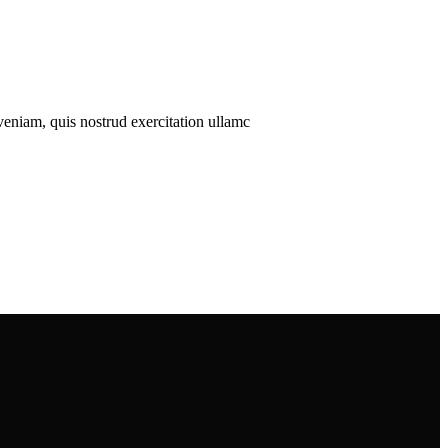
veniam, quis nostrud exercitation ullamc