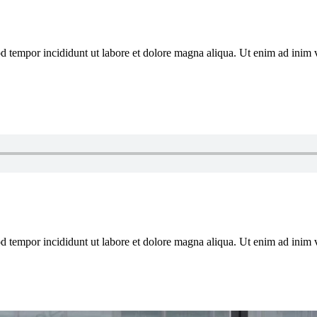
od tempor incididunt ut labore et dolore magna aliqua. Ut enim ad inim 
od tempor incididunt ut labore et dolore magna aliqua. Ut enim ad inim 