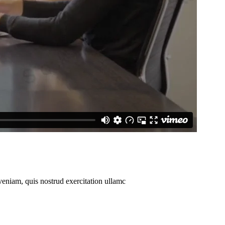
veniam, quis nostrud exercitation ullamc