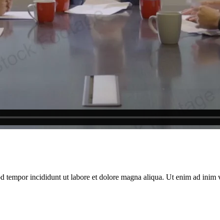
od tempor incididunt ut labore et dolore magna aliqua. Ut enim ad inim 