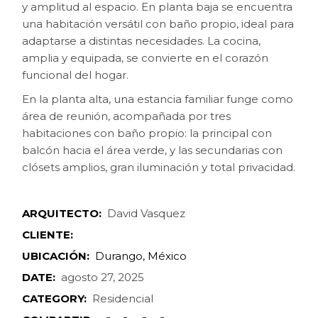
y amplitud al espacio. En planta baja se encuentra
una habitación versátil con baño propio, ideal para
adaptarse a distintas necesidades. La cocina,
amplia y equipada, se convierte en el corazón
funcional del hogar.
En la planta alta, una estancia familiar funge como
área de reunión, acompañada por tres
habitaciones con baño propio: la principal con
balcón hacia el área verde, y las secundarias con
clósets amplios, gran iluminación y total privacidad.
ARQUITECTO:
David Vasquez
CLIENTE:
UBICACIÓN:
Durango, México
DATE:
agosto 27, 2025
CATEGORY:
Residencial