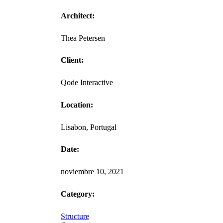
Architect:
Thea Petersen
Client:
Qode Interactive
Location:
Lisabon, Portugal
Date:
noviembre 10, 2021
Category:
Structure