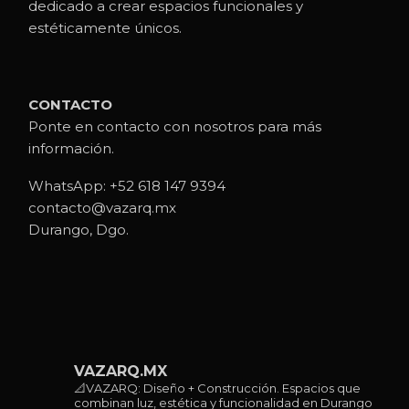
dedicado a crear espacios funcionales y
estéticamente únicos.
CONTACTO
Ponte en contacto con nosotros para más
información.
WhatsApp:
+52 618 147 9394
contacto@vazarq.mx
Durango, Dgo.
VAZARQ.MX
📐VAZARQ: Diseño + Construcción. Espacios que
combinan luz, estética y funcionalidad en Durango