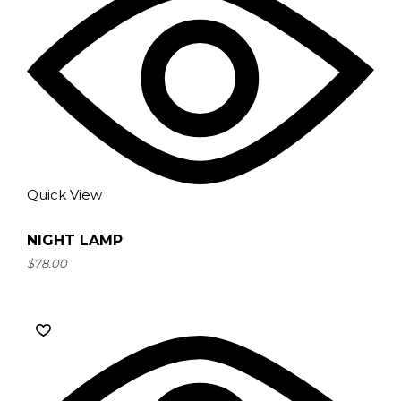
Quick View
NIGHT LAMP
$
78.00