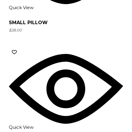
Quick View
SMALL PILLOW
$
28.00
Quick View