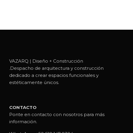
VAZARQ | Diseño + Construcción
.Despacho de arquitectura y construcción
dedicado a crear espacios funcionales y
estéticamente únicos.
CONTACTO
Ponte en contacto con nosotros para más
información.