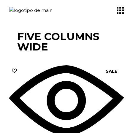
FIVE COLUMNS
WIDE
SALE