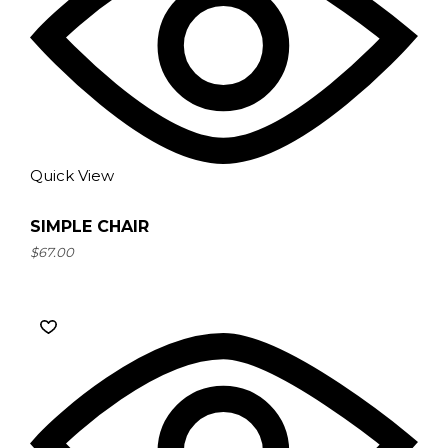
Quick View
SIMPLE CHAIR
$
67.00