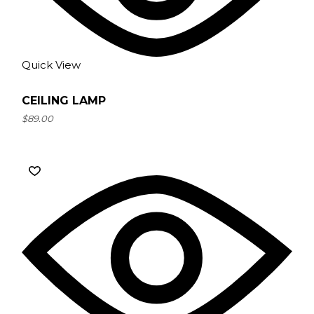
Quick View
CEILING LAMP
$
89.00