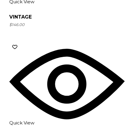
Quick View
VINTAGE
$
146.00
Quick View