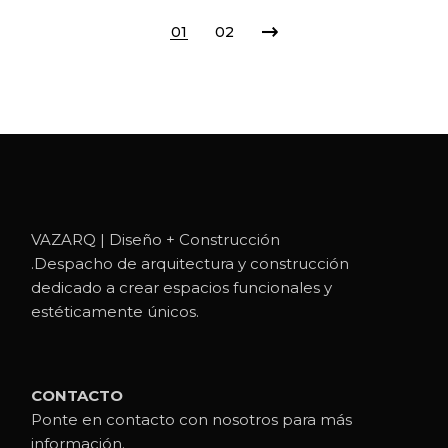
01
02
VAZARQ | Diseño + Construcción
.Despacho de arquitectura y construcción
dedicado a crear espacios funcionales y
estéticamente únicos.
CONTACTO
Ponte en contacto con nosotros para más
información.