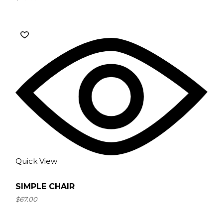
Quick View
SIMPLE CHAIR
$
67.00