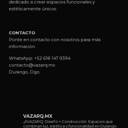
dedicado a crear espacios funcionales y
estéticamente únicos.
CONTACTO
Ponte en contacto con nosotros para más
información.
WhatsApp:
+52 618 147 9394
contacto@vazarq.mx
Durango, Dgo.
VAZARQ.MX
📐VAZARQ: Diseño + Construcción. Espacios que
combinan luz, estética y funcionalidad en Durango