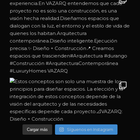
Síguenos en Instagram
Cargar más