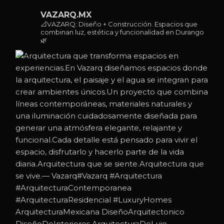
VAZARQ.MX
📐VAZARQ: Diseño + Construcción. Espacios que
combinan luz, estética y funcionalidad en Durango
🌿