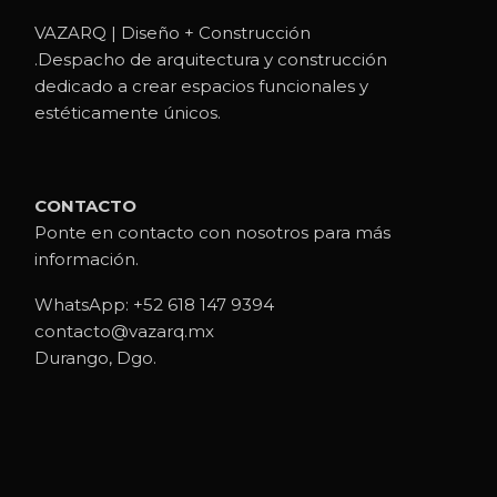
VAZARQ | Diseño + Construcción
.Despacho de arquitectura y construcción
dedicado a crear espacios funcionales y
estéticamente únicos.
CONTACTO
Ponte en contacto con nosotros para más
información.
WhatsApp:
+52 618 147 9394
contacto@vazarq.mx
Durango, Dgo.