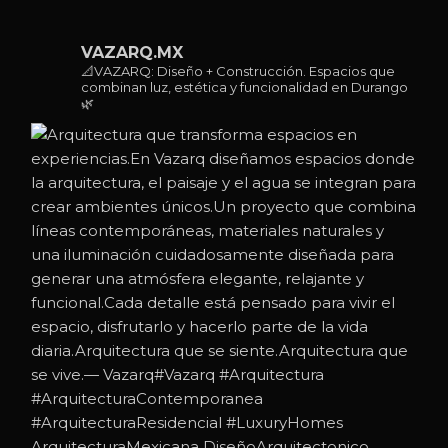
VAZARQ.MX
📐VAZARQ: Diseño + Construcción. Espacios que
combinan luz, estética y funcionalidad en Durango
🌿