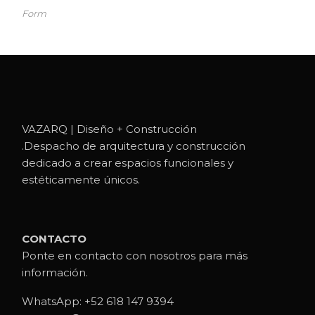
Form
VAZARQ | Diseño + Construcción
.Despacho de arquitectura y construcción
dedicado a crear espacios funcionales y
estéticamente únicos.
CONTACTO
Ponte en contacto con nosotros para más
información.
WhatsApp:
+52 618 147 9394