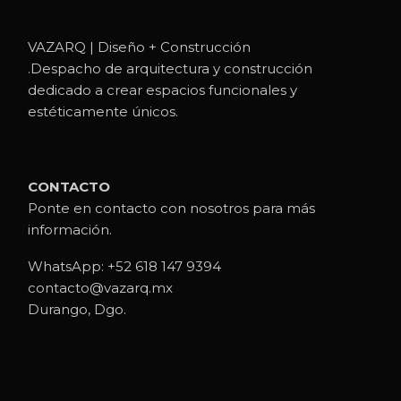
VAZARQ | Diseño + Construcción
.Despacho de arquitectura y construcción
dedicado a crear espacios funcionales y
estéticamente únicos.
CONTACTO
Ponte en contacto con nosotros para más
información.
WhatsApp:
+52 618 147 9394
contacto@vazarq.mx
Durango, Dgo.