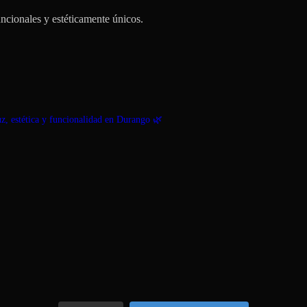
ncionales y estéticamente únicos.
 estética y funcionalidad en Durango 🌿