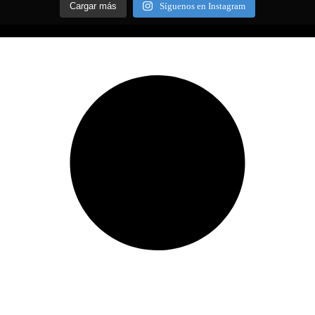
Cargar más
Síguenos en Instagram