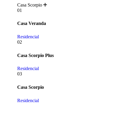
Casa Scorpio
ver más
01
Casa Veranda
Residencial
02
Casa Scorpio Plus
Residencial
03
Casa Scorpio
Residencial